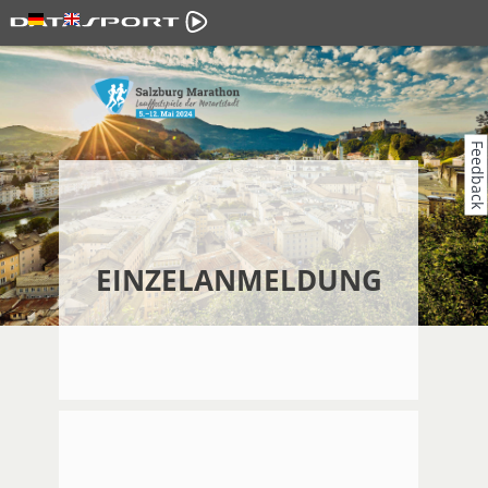
Feedback
EINZELANMELDUNG