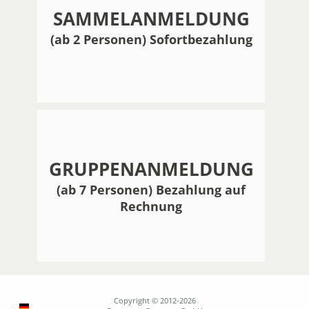
SAMMELANMELDUNG
(ab 2 Personen) Sofortbezahlung
GRUPPENANMELDUNG
(ab 7 Personen) Bezahlung auf
Rechnung
Copyright © 2012-2026