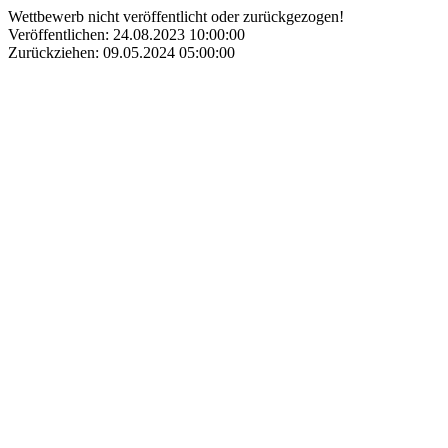
Wettbewerb nicht veröffentlicht oder zurückgezogen!
Veröffentlichen: 24.08.2023 10:00:00
Zurückziehen: 09.05.2024 05:00:00