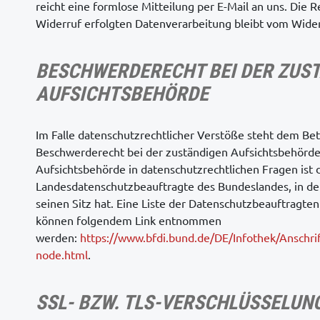
reicht eine formlose Mitteilung per E-Mail an uns. Die 
Widerruf erfolgten Datenverarbeitung bleibt vom Wider
BESCHWERDERECHT BEI DER ZUS
AUFSICHTSBEHÖRDE
Im Falle datenschutzrechtlicher Verstöße steht dem Be
Beschwerderecht bei der zuständigen Aufsichtsbehörde
Aufsichtsbehörde in datenschutzrechtlichen Fragen ist 
Landesdatenschutzbeauftragte des Bundeslandes, in 
seinen Sitz hat. Eine Liste der Datenschutzbeauftragte
können folgendem Link entnommen
werden:
https://www.bfdi.bund.de/DE/Infothek/Anschrif
node.html
.
SSL- BZW. TLS-VERSCHLÜSSELUN