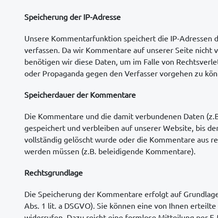
Speicherung der IP-Adresse
Unsere Kommentarfunktion speichert die IP-Adressen 
verfassen. Da wir Kommentare auf unserer Seite nicht v
benötigen wir diese Daten, um im Falle von Rechtsverl
oder Propaganda gegen den Verfasser vorgehen zu kön
Speicherdauer der Kommentare
Die Kommentare und die damit verbundenen Daten (z.B
gespeichert und verbleiben auf unserer Website, bis de
vollständig gelöscht wurde oder die Kommentare aus re
werden müssen (z.B. beleidigende Kommentare).
Rechtsgrundlage
Die Speicherung der Kommentare erfolgt auf Grundlage I
Abs. 1 lit. a DSGVO). Sie können eine von Ihnen erteilte
widerrufen. Dazu reicht eine formlose Mitteilung per E-