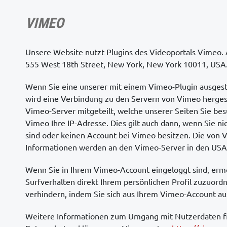
VIMEO
Unsere Website nutzt Plugins des Videoportals Vimeo. A
555 West 18th Street, New York, New York 10011, USA
Wenn Sie eine unserer mit einem Vimeo-Plugin ausgest
wird eine Verbindung zu den Servern von Vimeo hergest
Vimeo-Server mitgeteilt, welche unserer Seiten Sie be
Vimeo Ihre IP-Adresse. Dies gilt auch dann, wenn Sie n
sind oder keinen Account bei Vimeo besitzen. Die von 
Informationen werden an den Vimeo-Server in den USA 
Wenn Sie in Ihrem Vimeo-Account eingeloggt sind, ermö
Surfverhalten direkt Ihrem persönlichen Profil zuzuord
verhindern, indem Sie sich aus Ihrem Vimeo-Account au
Weitere Informationen zum Umgang mit Nutzerdaten fi