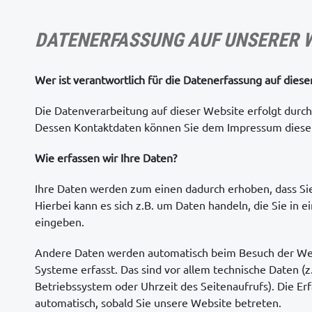
DATENERFASSUNG AUF UNSERER 
Wer ist verantwortlich für die Datenerfassung auf diese
Die Datenverarbeitung auf dieser Website erfolgt durc
Dessen Kontaktdaten können Sie dem Impressum diese
Wie erfassen wir Ihre Daten?
Ihre Daten werden zum einen dadurch erhoben, dass Sie
Hierbei kann es sich z.B. um Daten handeln, die Sie in 
eingeben.
Andere Daten werden automatisch beim Besuch der Web
Systeme erfasst. Das sind vor allem technische Daten (z
Betriebssystem oder Uhrzeit des Seitenaufrufs). Die Er
automatisch, sobald Sie unsere Website betreten.