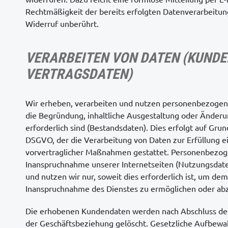
Rechtmäßigkeit der bereits erfolgten Datenverarbeitu
Widerruf unberührt.
VERARBEITEN VON DATEN (KUNDE
VERTRAGSDATEN)
Wir erheben, verarbeiten und nutzen personenbezogene 
die Begründung, inhaltliche Ausgestaltung oder Änderu
erforderlich sind (Bestandsdaten). Dies erfolgt auf Grund
DSGVO, der die Verarbeitung von Daten zur Erfüllung e
vorvertraglicher Maßnahmen gestattet. Personenbezog
Inanspruchnahme unserer Internetseiten (Nutzungsdate
und nutzen wir nur, soweit dies erforderlich ist, um de
Inanspruchnahme des Dienstes zu ermöglichen oder ab
Die erhobenen Kundendaten werden nach Abschluss de
der Geschäftsbeziehung gelöscht. Gesetzliche Aufbewa