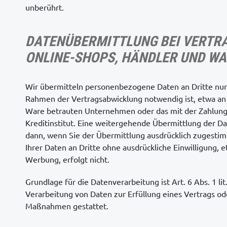
unberührt.
DATENÜBERMITTLUNG BEI VERTR
ONLINE-SHOPS, HÄNDLER UND W
Wir übermitteln personenbezogene Daten an Dritte nur
Rahmen der Vertragsabwicklung notwendig ist, etwa an 
Ware betrauten Unternehmen oder das mit der Zahlung
Kreditinstitut. Eine weitergehende Übermittlung der Dat
dann, wenn Sie der Übermittlung ausdrücklich zugesti
Ihrer Daten an Dritte ohne ausdrückliche Einwilligung,
Werbung, erfolgt nicht.
Grundlage für die Datenverarbeitung ist Art. 6 Abs. 1 li
Verarbeitung von Daten zur Erfüllung eines Vertrags od
Maßnahmen gestattet.