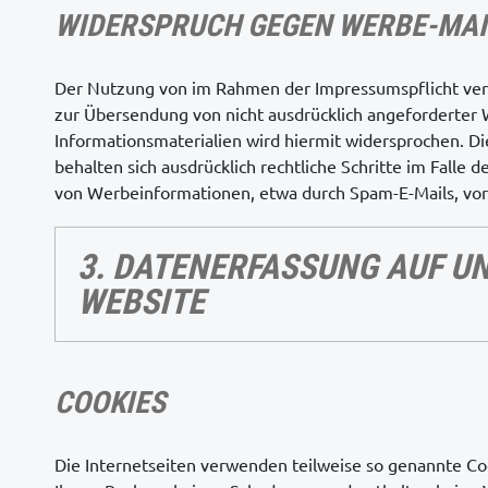
WIDERSPRUCH GEGEN WERBE-MAI
Der Nutzung von im Rahmen der Impressumspflicht ver
zur Übersendung von nicht ausdrücklich angeforderter
Informationsmaterialien wird hiermit widersprochen. Di
behalten sich ausdrücklich rechtliche Schritte im Falle
von Werbeinformationen, etwa durch Spam-E-Mails, vor
3. DATENERFASSUNG AUF U
WEBSITE
COOKIES
Die Internetseiten verwenden teilweise so genannte Coo