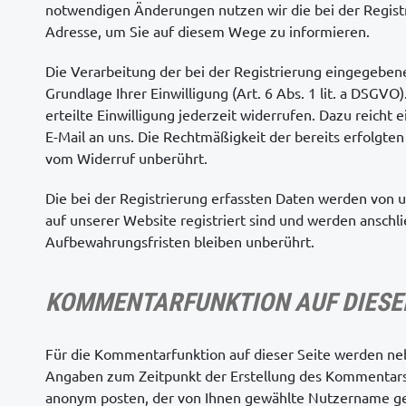
notwendigen Änderungen nutzen wir die bei der Regist
Adresse, um Sie auf diesem Wege zu informieren.
Die Verarbeitung der bei der Registrierung eingegeben
Grundlage Ihrer Einwilligung (Art. 6 Abs. 1 lit. a DSGVO
erteilte Einwilligung jederzeit widerrufen. Dazu reicht 
E-Mail an uns. Die Rechtmäßigkeit der bereits erfolgte
vom Widerruf unberührt.
Die bei der Registrierung erfassten Daten werden von u
auf unserer Website registriert sind und werden anschl
Aufbewahrungsfristen bleiben unberührt.
KOMMENTARFUNKTION AUF DIESE
Für die Kommentarfunktion auf dieser Seite werden 
Angaben zum Zeitpunkt der Erstellung des Kommentars
anonym posten, der von Ihnen gewählte Nutzername ge