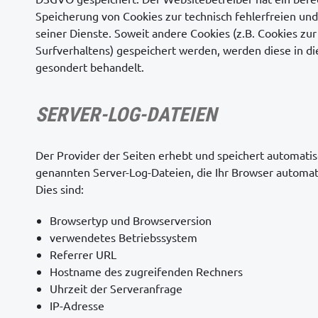
Speicherung von Cookies zur technisch fehlerfreien und
seiner Dienste. Soweit andere Cookies (z.B. Cookies zur
Surfverhaltens) gespeichert werden, werden diese in d
gesondert behandelt.
SERVER-LOG-DATEIEN
Der Provider der Seiten erhebt und speichert automatis
genannten Server-Log-Dateien, die Ihr Browser automati
Dies sind:
Browsertyp und Browserversion
verwendetes Betriebssystem
Referrer URL
Hostname des zugreifenden Rechners
Uhrzeit der Serveranfrage
IP-Adresse