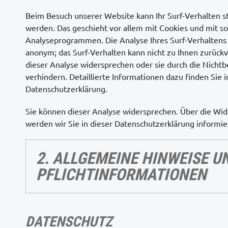
Beim Besuch unserer Website kann Ihr Surf-Verhalten st
werden. Das geschieht vor allem mit Cookies und mit 
Analyseprogrammen. Die Analyse Ihres Surf-Verhaltens e
anonym; das Surf-Verhalten kann nicht zu Ihnen zurück
dieser Analyse widersprechen oder sie durch die Nicht
verhindern. Detaillierte Informationen dazu finden Sie 
Datenschutzerklärung.
Sie können dieser Analyse widersprechen. Über die Wi
werden wir Sie in dieser Datenschutzerklärung informie
2. ALLGEMEINE HINWEISE U
PFLICHTINFORMATIONEN
DATENSCHUTZ