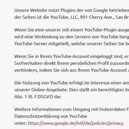
Unsere Website nutzt Plugins der von Google betrieben
der Seiten ist die YouTube, LLC, 901 Cherry Ave., San 
Wenn Sie eine unserer mit einem YouTube-Plugin ausge
wird eine Verbindung zu den Servern von YouTube herge
YouTube-Server mitgeteilt, welche unserer Seiten Sie 
Wenn Sie in Ihrem YouTube-Account eingeloggt sind, er
Surfverhalten direkt Ihrem persönlichen Profil zuzuord
verhindern, indem Sie sich aus Ihrem YouTube-Account 
Die Nutzung von YouTube erfolgt im Interesse einer a
unserer Online-Angebote. Dies stellt ein berechtigtes I
Abs. 1 lit. f DSGVO dar.
Weitere Informationen zum Umgang mit Nutzerdaten fi
Datenschutzerklärung von YouTube
unter:
https://www.google.de/intl/de/policies/privacy
.