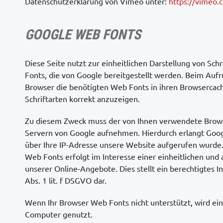
Datenschutzerklärung von Vimeo unter:
https://vimeo.
GOOGLE WEB FONTS
Diese Seite nutzt zur einheitlichen Darstellung von Sc
Fonts, die von Google bereitgestellt werden. Beim Aufruf
Browser die benötigten Web Fonts in ihren Browsercac
Schriftarten korrekt anzuzeigen.
Zu diesem Zweck muss der von Ihnen verwendete Brow
Servern von Google aufnehmen. Hierdurch erlangt Goog
über Ihre IP-Adresse unsere Website aufgerufen wurde
Web Fonts erfolgt im Interesse einer einheitlichen und
unserer Online-Angebote. Dies stellt ein berechtigtes I
Abs. 1 lit. f DSGVO dar.
Wenn Ihr Browser Web Fonts nicht unterstützt, wird ein
Computer genutzt.