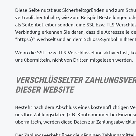
Diese Seite nutzt aus Sicherheitsgründen und zum Sch
vertraulicher Inhalte, wie zum Beispiel Bestellungen od
als Seitenbetreiber senden, eine SSL-bzw. TLS-Verschlüs
Verbindung erkennen Sie daran, dass die Adresszeile de
“https://” wechselt und an dem Schloss-Symbol in Ihrer 
Wenn die SSL- bzw. TLS-Verschlüsselung aktiviert ist, k
uns übermitteln, nicht von Dritten mitgelesen werden.
VERSCHLÜSSELTER ZAHLUNGSVER
DIESER WEBSITE
Besteht nach dem Abschluss eines kostenpflichtigen Ver
uns Ihre Zahlungsdaten (z.B. Kontonummer bei Einzugs
übermitteln, werden diese Daten zur Zahlungsabwicklun
Der Zahlungsverkehr über die gängigen Zahlungsmittel 