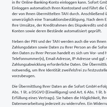
in Ihr Online-Banking-Konto einloggen kann. Sofort G
Einloggen automatisch Ihren Kontostand und führt die 
der von Ihnen übermittelten TAN durch. Anschließend ü
unverzüglich eine Transaktionsbestätigung. Nach dem
Ihre Umsätze, der Kreditrahmen des Dispokredits und 
Konten sowie deren Bestände automatisiert geprüft.
Neben der PIN und der TAN werden auch die von Ihne
Zahlungsdaten sowie Daten zu Ihrer Person an die Sofo
den Daten zu Ihrer Person handelt es sich um Vor- und
Telefonnummer(n), Email-Adresse, IP-Adresse und ggf. 
Zahlungsabwicklung erforderliche Daten. Die Übermittlu
notwendig, um Ihre Identität zweifelsfrei zu festzuste
vorzubeugen.
Die Übermittlung Ihrer Daten an die Sofort GmbH erfolg
Abs. 1 lit. a DSGVO (Einwilligung) und Art. 6 Abs. 1 lit
Erfüllung eines Vertrags). Sie haben die Möglichkeit, Ihr
Datenverarbeitung jederzeit zu widerrufen. Ein Widerruf