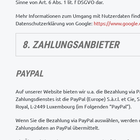
Sinne von Art. 6 Abs. 1 lit. f DSGVO dar.
Mehr Informationen zum Umgang mit Nutzerdaten finde
Datenschutzerklärung von Google:
https://www.google.d
8. ZAHLUNGSANBIETER
PAYPAL
Auf unserer Website bieten wir u.a. die Bezahlung via P
Zahlungsdienstes ist die PayPal (Europe) S.à.r.l. et Cie, 
Royal, L-2449 Luxembourg (im Folgenden “PayPal”).
Wenn Sie die Bezahlung via PayPal auswählen, werden 
Zahlungsdaten an PayPal übermittelt.