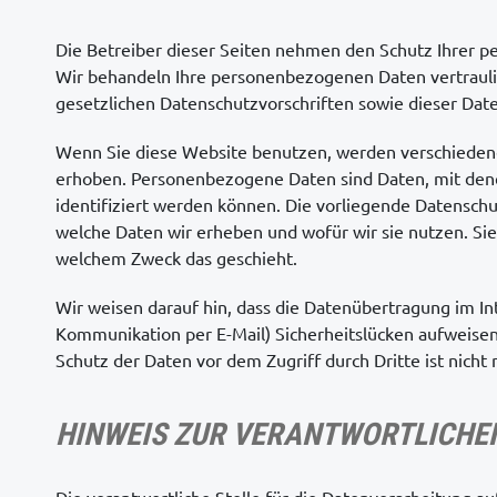
Die Betreiber dieser Seiten nehmen den Schutz Ihrer pe
Wir behandeln Ihre personenbezogenen Daten vertraul
gesetzlichen Datenschutzvorschriften sowie dieser Dat
Wenn Sie diese Website benutzen, werden verschiede
erhoben. Personenbezogene Daten sind Daten, mit dene
identifiziert werden können. Die vorliegende Datenschu
welche Daten wir erheben und wofür wir sie nutzen. Sie
welchem Zweck das geschieht.
Wir weisen darauf hin, dass die Datenübertragung im Int
Kommunikation per E-Mail) Sicherheitslücken aufweisen
Schutz der Daten vor dem Zugriff durch Dritte ist nicht 
HINWEIS ZUR VERANTWORTLICHEN