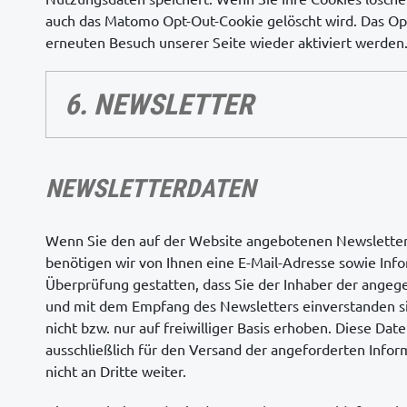
auch das Matomo Opt-Out-Cookie gelöscht wird. Das Op
erneuten Besuch unserer Seite wieder aktiviert werden
6. NEWSLETTER
NEWSLETTERDATEN
Wenn Sie den auf der Website angebotenen Newslette
benötigen wir von Ihnen eine E-Mail-Adresse sowie Inf
Überprüfung gestatten, dass Sie der Inhaber der angeg
und mit dem Empfang des Newsletters einverstanden s
nicht bzw. nur auf freiwilliger Basis erhoben. Diese Da
ausschließlich für den Versand der angeforderten Info
nicht an Dritte weiter.