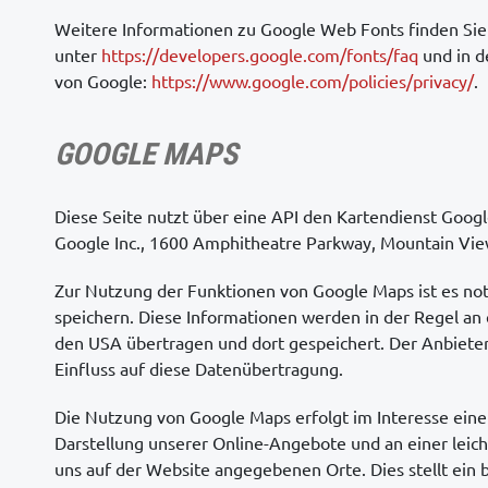
Weitere Informationen zu Google Web Fonts finden Sie
unter
https://developers.google.com/fonts/faq
und in d
von Google:
https://www.google.com/policies/privacy/
.
GOOGLE MAPS
Diese Seite nutzt über eine API den Kartendienst Googl
Google Inc., 1600 Amphitheatre Parkway, Mountain Vie
Zur Nutzung der Funktionen von Google Maps ist es not
speichern. Diese Informationen werden in der Regel an 
den USA übertragen und dort gespeichert. Der Anbieter
Einfluss auf diese Datenübertragung.
Die Nutzung von Google Maps erfolgt im Interesse ein
Darstellung unserer Online-Angebote und an einer leich
uns auf der Website angegebenen Orte. Dies stellt ein 