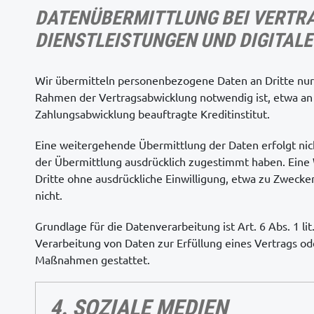
DATENÜBERMITTLUNG BEI VERTR
DIENSTLEISTUNGEN UND DIGITALE
Wir übermitteln personenbezogene Daten an Dritte nur
Rahmen der Vertragsabwicklung notwendig ist, etwa an 
Zahlungsabwicklung beauftragte Kreditinstitut.
Eine weitergehende Übermittlung der Daten erfolgt nic
der Übermittlung ausdrücklich zugestimmt haben. Eine
Dritte ohne ausdrückliche Einwilligung, etwa zu Zwecke
nicht.
Grundlage für die Datenverarbeitung ist Art. 6 Abs. 1 li
Verarbeitung von Daten zur Erfüllung eines Vertrags od
Maßnahmen gestattet.
4. SOZIALE MEDIEN