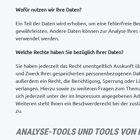
Wofür nutzen wir Ihre Daten?
Ein Teil der Daten wird erhoben, um eine fehlerfreie Be
gewährleisten. Andere Daten können zur Analyse Ihres
verwendet werden.
Welche Rechte haben Sie bezüglich Ihrer Daten?
Sie haben jederzeit das Recht unentgeltlich Auskunft 
und Zweck Ihrer gespeicherten personenbezogenen Date
außerdem ein Recht, die Berichtigung, Sperrung oder L
verlangen. Hierzu sowie zu weiteren Fragen zum Them
sich jederzeit unter der im Impressum angegebenen Ad
Weiteren steht Ihnen ein Beschwerderecht bei der zus
zu.
ANALYSE-TOOLS UND TOOLS VON 