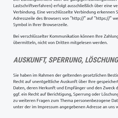
Lastschriftverfahren) erfolgt ausschließlich über eine ve
Verbindung. Eine verschlüsselte Verbindung erkennen Si
Adresszeile des Browsers von "http://" auf "https://" w
Symbol in Ihrer Browserzeile.
Bei verschlüsselter Kommunikation können Ihre Zahlung
übermitteln, nicht von Dritten mitgelesen werden.
AUSKUNFT, SPERRUNG, LÖSCHUNG
Sie haben im Rahmen der geltenden gesetzlichen Best
Recht auf unentgeltliche Auskunft über Ihre gespeich
Daten, deren Herkunft und Empfänger und den Zweck d
ggf. ein Recht auf Berichtigung, Sperrung oder Löschun
zu weiteren Fragen zum Thema personenbezogene Daten
unter der im Impressum angegebenen Adresse an uns 