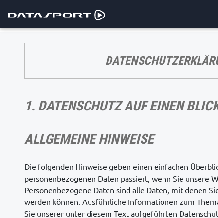
DATENSCHUTZERKLÄR
1. DATENSCHUTZ AUF EINEN BLIC
ALLGEMEINE HINWEISE
Die folgenden Hinweise geben einen einfachen Überblic
personenbezogenen Daten passiert, wenn Sie unsere W
Personenbezogene Daten sind alle Daten, mit denen Sie 
werden können. Ausführliche Informationen zum The
Sie unserer unter diesem Text aufgeführten Datenschut