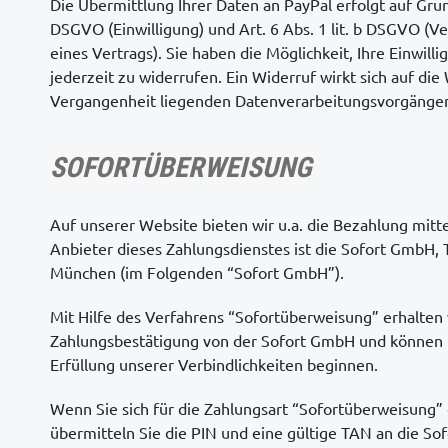
Die Übermittlung Ihrer Daten an PayPal erfolgt auf Grund
DSGVO (Einwilligung) und Art. 6 Abs. 1 lit. b DSGVO (Ve
eines Vertrags). Sie haben die Möglichkeit, Ihre Einwil
jederzeit zu widerrufen. Ein Widerruf wirkt sich auf die
Vergangenheit liegenden Datenverarbeitungsvorgängen 
SOFORTÜBERWEISUNG
Auf unserer Website bieten wir u.a. die Bezahlung mitt
Anbieter dieses Zahlungsdienstes ist die Sofort GmbH,
München (im Folgenden “Sofort GmbH”).
Mit Hilfe des Verfahrens “Sofortüberweisung” erhalten w
Zahlungsbestätigung von der Sofort GmbH und können 
Erfüllung unserer Verbindlichkeiten beginnen.
Wenn Sie sich für die Zahlungsart “Sofortüberweisung”
übermitteln Sie die PIN und eine gültige TAN an die Sof