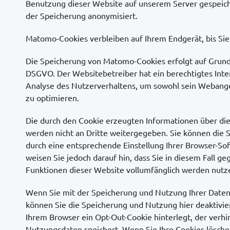
Benutzung dieser Website auf unserem Server gespeiche
der Speicherung anonymisiert.
Matomo-Cookies verbleiben auf Ihrem Endgerät, bis Sie 
Die Speicherung von Matomo-Cookies erfolgt auf Grundlag
DSGVO. Der Websitebetreiber hat ein berechtigtes Inte
Analyse des Nutzerverhaltens, um sowohl sein Webang
zu optimieren.
Die durch den Cookie erzeugten Informationen über di
werden nicht an Dritte weitergegeben. Sie können die 
durch eine entsprechende Einstellung Ihrer Browser-Sof
weisen Sie jedoch darauf hin, dass Sie in diesem Fall ge
Funktionen dieser Website vollumfänglich werden nutz
Wenn Sie mit der Speicherung und Nutzung Ihrer Daten 
können Sie die Speicherung und Nutzung hier deaktiviere
Ihrem Browser ein Opt-Out-Cookie hinterlegt, der verh
Nutzungsdaten speichert. Wenn Sie Ihre Cookies löschen