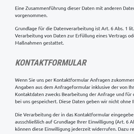
Eine Zusammenführung dieser Daten mit anderen Daten
vorgenommen.
Grundlage für die Datenverarbeitung ist Art. 6 Abs. 1 li
Verarbeitung von Daten zur Erfüllung eines Vertrags od
Maßnahmen gestattet.
KONTAKTFORMULAR
Wenn Sie uns per Kontaktformular Anfragen zukommen 
Angaben aus dem Anfrageformular inklusive der von I
Kontaktdaten zwecks Bearbeitung der Anfrage und für d
bei uns gespeichert. Diese Daten geben wir nicht ohne I
Die Verarbeitung der in das Kontaktformular eingegebe
ausschließlich auf Grundlage Ihrer Einwilligung (Art. 6 Ab
können diese Einwilligung jederzeit widerrufen. Dazu re