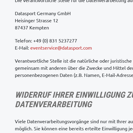
Die verantwortliche Stelle für die Datenverarbeitung auf
Datasport Germany GmbH
Heisinger Strasse 12
87437 Kempten
Telefon: +49 (0) 831 5237277
E-Mail:
eventservice@datasport.com
Verantwortliche Stelle ist die natürliche oder juristische
gemeinsam mit anderen über die Zwecke und Mittel de
personenbezogenen Daten (z.B. Namen, E-Mail-Adressen
WIDERRUF IHRER EINWILLIGUNG Z
DATENVERARBEITUNG
Viele Datenverarbeitungsvorgänge sind nur mit Ihrer au
möglich. Sie können eine bereits erteilte Einwilligung j