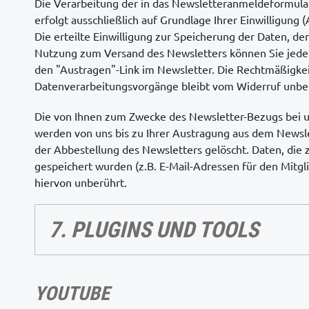
Die Verarbeitung der in das Newsletteranmeldeformul
erfolgt ausschließlich auf Grundlage Ihrer Einwilligung (A
Die erteilte Einwilligung zur Speicherung der Daten, de
Nutzung zum Versand des Newsletters können Sie jeder
den "Austragen"-Link im Newsletter. Die Rechtmäßigkeit
Datenverarbeitungsvorgänge bleibt vom Widerruf unbe
Die von Ihnen zum Zwecke des Newsletter-Bezugs bei u
werden von uns bis zu Ihrer Austragung aus dem Newsl
der Abbestellung des Newsletters gelöscht. Daten, die
gespeichert wurden (z.B. E-Mail-Adressen für den Mitgl
hiervon unberührt.
7. PLUGINS UND TOOLS
YOUTUBE