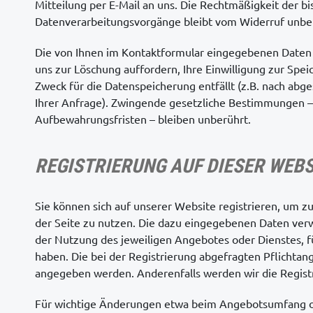
Mitteilung per E-Mail an uns. Die Rechtmäßigkeit der b
Datenverarbeitungsvorgänge bleibt vom Widerruf unbe
Die von Ihnen im Kontaktformular eingegebenen Daten v
uns zur Löschung auffordern, Ihre Einwilligung zur Spe
Zweck für die Datenspeicherung entfällt (z.B. nach abg
Ihrer Anfrage). Zwingende gesetzliche Bestimmungen 
Aufbewahrungsfristen – bleiben unberührt.
REGISTRIERUNG AUF DIESER WEBS
Sie können sich auf unserer Website registrieren, um z
der Seite zu nutzen. Die dazu eingegebenen Daten ve
der Nutzung des jeweiligen Angebotes oder Dienstes, für
haben. Die bei der Registrierung abgefragten Pflichta
angegeben werden. Anderenfalls werden wir die Regist
Für wichtige Änderungen etwa beim Angebotsumfang od