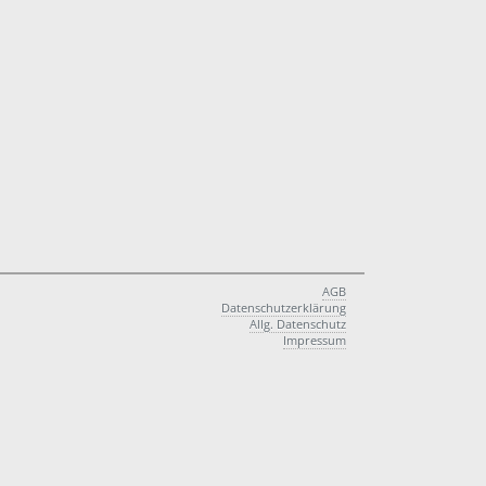
AGB
Datenschutzerklärung
Allg. Datenschutz
Impressum