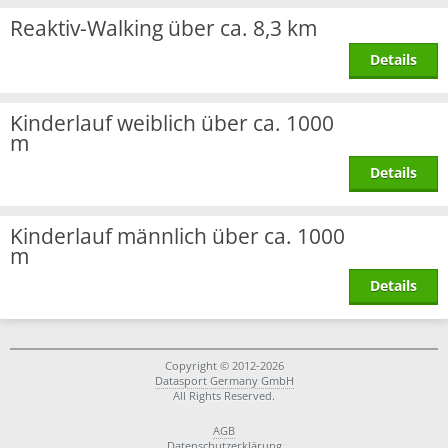
Reaktiv-Walking über ca. 8,3 km
Details
Kinderlauf weiblich über ca. 1000
m
Details
Kinderlauf männlich über ca. 1000
m
Details
Copyright © 2012-2026
Datasport Germany GmbH
All Rights Reserved.
AGB
Datenschutzerklärung