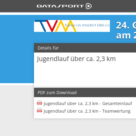
24. 
am 
Details für
Jugendlauf über ca. 2,3 km
PDF zum Download
Jugendlauf über ca. 2,3 km - Gesamteinlauf
Jugendlauf über ca. 2,3 km - Teamwertung