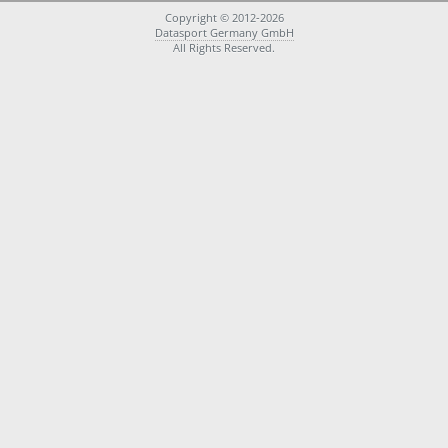
Copyright © 2012-2026
Datasport Germany GmbH
All Rights Reserved.