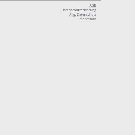
AGB
Datenschutzerklärung
Allg. Datenschutz
Impressum