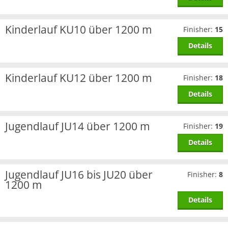
Kinderlauf KU10 über 1200 m
Finisher:
15
Details
Kinderlauf KU12 über 1200 m
Finisher:
18
Details
Jugendlauf JU14 über 1200 m
Finisher:
19
Details
Jugendlauf JU16 bis JU20 über
Finisher:
8
1200 m
Details