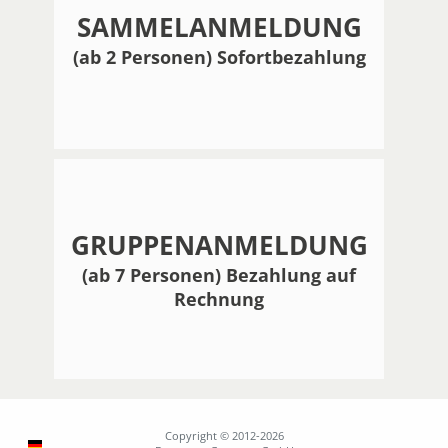
SAMMELANMELDUNG
(ab 2 Personen) Sofortbezahlung
GRUPPENANMELDUNG
(ab 7 Personen) Bezahlung auf
Rechnung
Copyright © 2012-2026