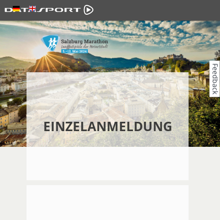
Feedback
EINZELANMELDUNG