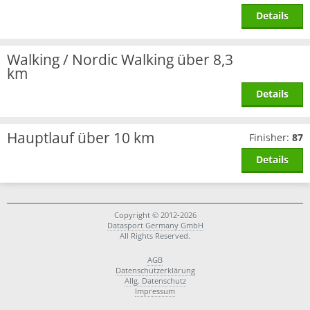
Details
Walking / Nordic Walking über 8,3
km
Details
Hauptlauf über 10 km
Finisher:
87
Details
Copyright © 2012-2026
Datasport Germany GmbH
All Rights Reserved.
AGB
Datenschutzerklärung
Allg. Datenschutz
Impressum