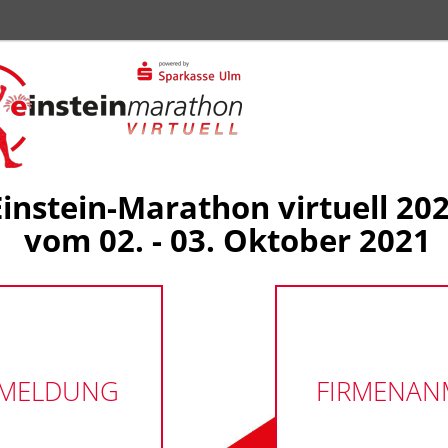
Einstein-Marathon virtuell 20
vom 02. - 03. Oktober 2021
NMELDUNG
FIRMENA