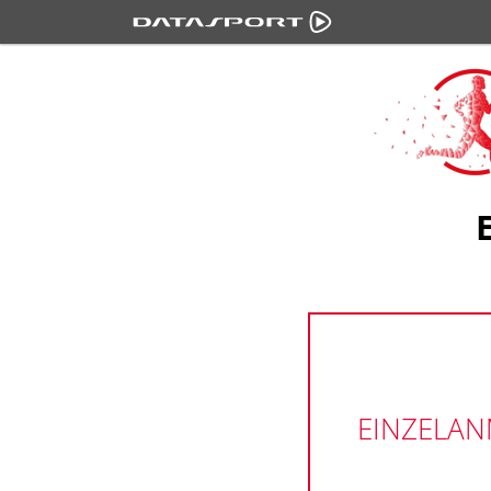
EINZELA