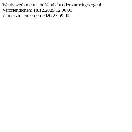
Wettbewerb nicht veröffentlicht oder zurückgezogen!
Veröffentlichen: 18.12.2025 12:00:00
Zurückziehen: 05.06.2026 23:59:00