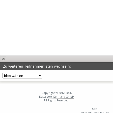
Zu weiteren Teilnehmerlisten wechseln:
Copyright © 2012-2026
Datasport Germany GmbH
All Rights Reserved.
AGB
Datenschutzerklärung