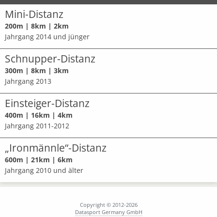
Mini-Distanz
200m | 8km | 2km
Jahrgang 2014 und jünger
Schnupper-Distanz
300m | 8km | 3km
Jahrgang 2013
Einsteiger-Distanz
400m | 16km | 4km
Jahrgang 2011-2012
„Ironmännle“-Distanz
600m | 21km | 6km
Jahrgang 2010 und älter
Copyright © 2012-2026
Datasport Germany GmbH