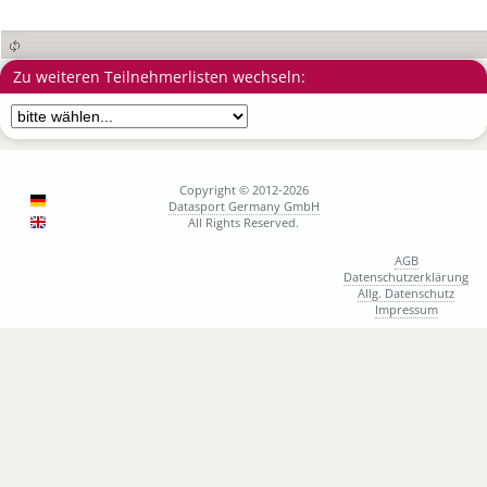
Zu weiteren Teilnehmerlisten wechseln:
Copyright © 2012-2026
Datasport Germany GmbH
All Rights Reserved.
AGB
Datenschutzerklärung
Allg. Datenschutz
Impressum