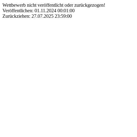
Wettbewerb nicht veröffentlicht oder zurückgezogen!
Veröffentlichen: 01.11.2024 00:01:00
Zurückziehen: 27.07.2025 23:59:00