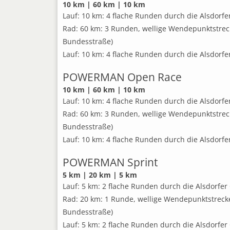
10 km | 60 km | 10 km
Lauf: 10 km: 4 flache Runden durch die Alsdorfer
Rad: 60 km: 3 Runden, wellige Wendepunktstrec
Bundesstraße)
Lauf: 10 km: 4 flache Runden durch die Alsdorfer
POWERMAN Open Race
10 km | 60 km | 10 km
Lauf: 10 km: 4 flache Runden durch die Alsdorfer
Rad: 60 km: 3 Runden, wellige Wendepunktstrec
Bundesstraße)
Lauf: 10 km: 4 flache Runden durch die Alsdorfer
POWERMAN Sprint
5 km | 20 km | 5 km
Lauf: 5 km: 2 flache Runden durch die Alsdorfer 
Rad: 20 km: 1 Runde, wellige Wendepunktstrecke
Bundesstraße)
Lauf: 5 km: 2 flache Runden durch die Alsdorfer 