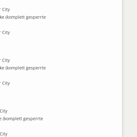
 City
ke (komplett gesperrte
 City
 City
ke (komplett gesperrte
 City
City
 (komplett gesperrte
City