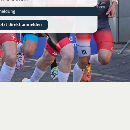
meldung
jetzt direkt anmelden