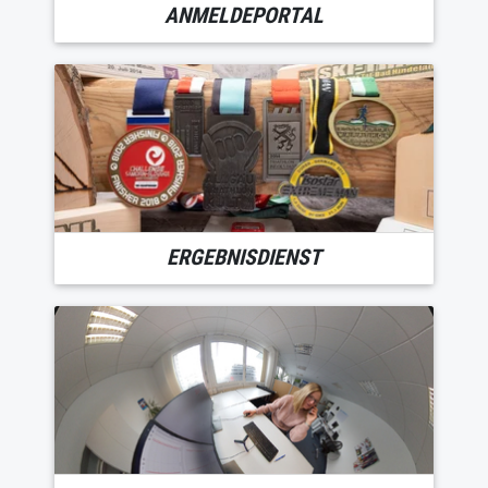
ANMELDEPORTAL
ERGEBNISDIENST