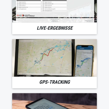
LIVE-ERGEBNISSE
GPS-TRACKING