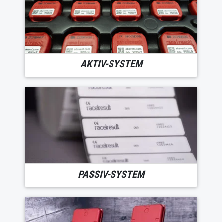
AKTIV-SYSTEM
PASSIV-SYSTEM