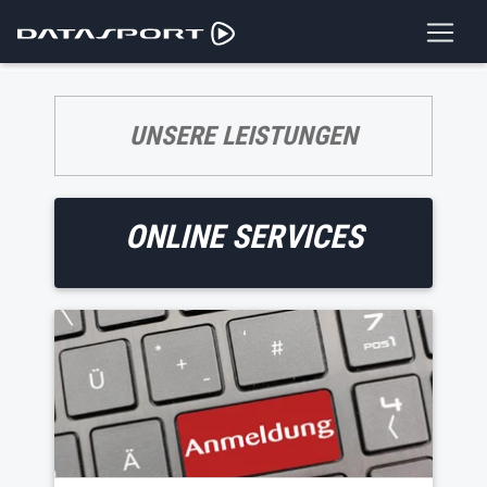
UNSERE LEISTUNGEN
ONLINE SERVICES