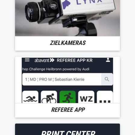
ZIELKAMERAS
REFEREE APP
PRINT CENTER