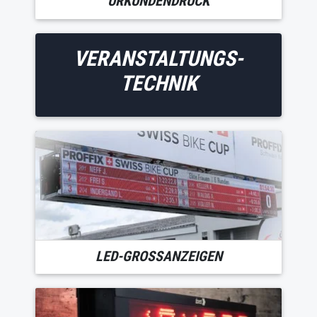
URKUNDENDRUCK
VERANSTALTUNGS-
TECHNIK
LED-GROSSANZEIGEN