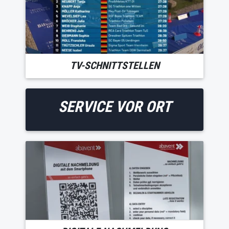
TV-SCHNITTSTELLEN
SERVICE VOR ORT