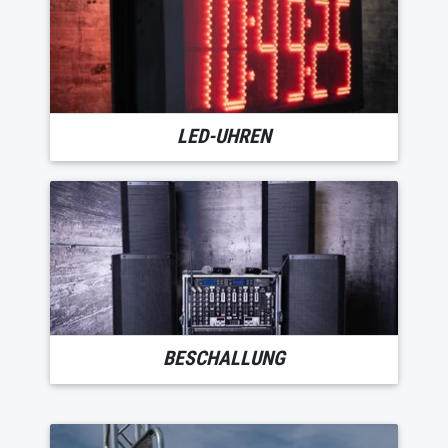
LED-UHREN
BESCHALLUNG