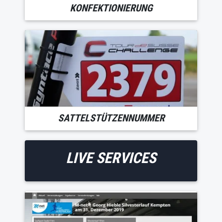
KONFEKTIONIERUNG
SATTELSTÜTZENNUMMER
LIVE SERVICES