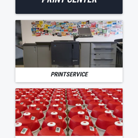
PRINTSERVICE