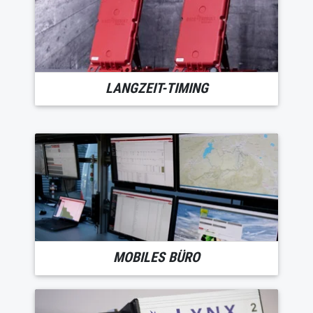
LANGZEIT-TIMING
MOBILES BÜRO