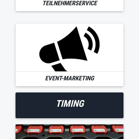
TEILNEHMERSERVICE
EVENT-MARKETING
TIMING