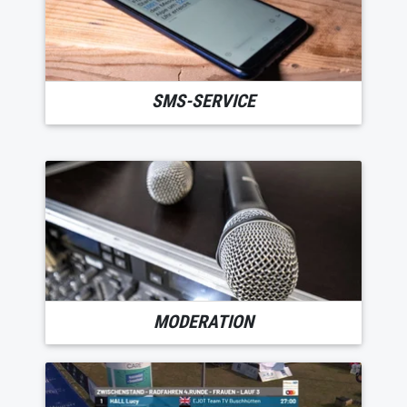
SMS-SERVICE
MODERATION