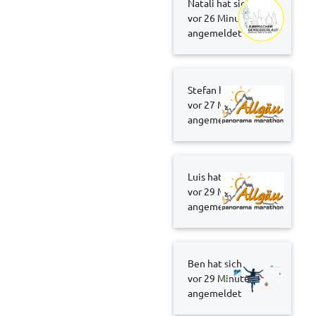
Natali hat sich
vor 26 Minuten
angemeldet
Stefan hat sich
vor 27 Minuten
angemeldet
Luis hat sich
vor 29 Minuten
angemeldet
Ben hat sich
vor 29 Minuten
angemeldet