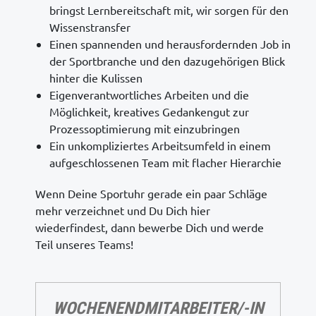
bringst Lernbereitschaft mit, wir sorgen für den
Wissenstransfer
Einen spannenden und herausfordernden Job in
der Sportbranche und den dazugehörigen Blick
hinter die Kulissen
Eigenverantwortliches Arbeiten und die
Möglichkeit, kreatives Gedankengut zur
Prozessoptimierung mit einzubringen
Ein unkompliziertes Arbeitsumfeld in einem
aufgeschlossenen Team mit flacher Hierarchie
Wenn Deine Sportuhr gerade ein paar Schläge
mehr verzeichnet und Du Dich hier
wiederfindest, dann bewerbe Dich und werde
Teil unseres Teams!
WOCHENENDMITARBEITER/-IN