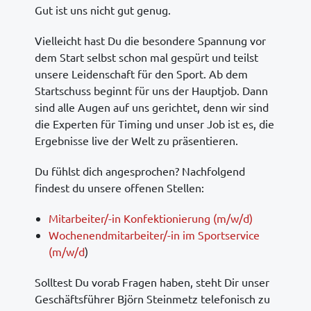
Gut ist uns nicht gut genug.
Vielleicht hast Du die besondere Spannung vor
dem Start selbst schon mal gespürt und teilst
unsere Leidenschaft für den Sport. Ab dem
Startschuss beginnt für uns der Hauptjob. Dann
sind alle Augen auf uns gerichtet, denn wir sind
die Experten für Timing und unser Job ist es, die
Ergebnisse live der Welt zu präsentieren.
Du fühlst dich angesprochen? Nachfolgend
findest du unsere offenen Stellen:
Mitarbeiter/-in Konfektionierung (m/w/d)
Wochenendmitarbeiter/-in im Sportservice
(m/w/d
)
Solltest Du vorab Fragen haben, steht Dir unser
Geschäftsführer Björn Steinmetz telefonisch zu