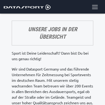
UNSERE JOBS IN DER
ÜBERSICHT
Sport ist Deine Leidenschaft? Dann bist Du bei
uns genau richtig!
Wir sind Datasport Germany und das führende
Unternehmen für Zeitmessung bei Sportevents
im deutschen Raum. Mit unserem stetig
wachsenden Team betreuen wir über 200 Events
in allen Bereichen des Ausdauersports, egal ob
auf der Straße oder im Gelände. Teamgeist und
unser hoher Qualitätsanspruch zeichnen uns aus.