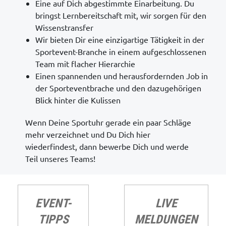
Eine auf Dich abgestimmte Einarbeitung. Du
bringst Lernbereitschaft mit, wir sorgen für den
Wissenstransfer
Wir bieten Dir eine einzigartige Tätigkeit in der
Sportevent-Branche in einem aufgeschlossenen
Team mit flacher Hierarchie
Einen spannenden und herausfordernden Job in
der Sporteventbrache und den dazugehörigen
Blick hinter die Kulissen
Wenn Deine Sportuhr gerade ein paar Schläge
mehr verzeichnet und Du Dich hier
wiederfindest, dann bewerbe Dich und werde
Teil unseres Teams!
EVENT-
LIVE
TIPPS
MELDUNGEN