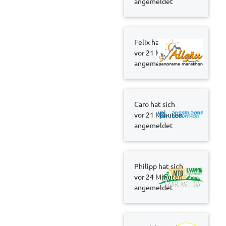
angemeldet
Felix hat sich
vor 21 Minuten
angemeldet
Caro hat sich
vor 21 Minuten
angemeldet
Philipp hat sich
vor 24 Minuten
angemeldet