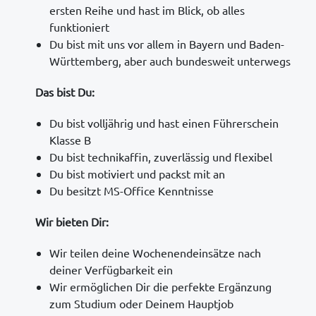
ersten Reihe und hast im Blick, ob alles
funktioniert
Du bist mit uns vor allem in Bayern und Baden-
Württemberg, aber auch bundesweit unterwegs
Das bist Du:
Du bist volljährig und hast einen Führerschein
Klasse B
Du bist technikaffin, zuverlässig und flexibel
Du bist motiviert und packst mit an
Du besitzt MS-Office Kenntnisse
Wir bieten Dir:
Wir teilen deine Wochenendeinsätze nach
deiner Verfügbarkeit ein
Wir ermöglichen Dir die perfekte Ergänzung
zum Studium oder Deinem Hauptjob