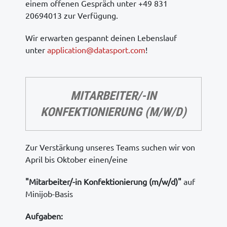
einem offenen Gespräch unter +49 831
20694013 zur Verfügung.
Wir erwarten gespannt deinen Lebenslauf
unter
application@datasport.com
!
MITARBEITER/-IN
KONFEKTIONIERUNG (M/W/D)
Zur Verstärkung unseres Teams suchen wir von
April bis Oktober einen/eine
"Mitarbeiter/-in Konfektionierung (m/w/d)"
auf
Minijob-Basis
Aufgaben: