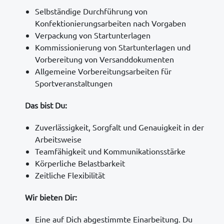
Selbständige Durchführung von
Konfektionierungsarbeiten nach Vorgaben
Verpackung von Startunterlagen
Kommissionierung von Startunterlagen und
Vorbereitung von Versanddokumenten
Allgemeine Vorbereitungsarbeiten für
Sportveranstaltungen
Das bist Du:
Zuverlässigkeit, Sorgfalt und Genauigkeit in der
Arbeitsweise
Teamfähigkeit und Kommunikationsstärke
Körperliche Belastbarkeit
Zeitliche Flexibilität
Wir bieten Dir:
Eine auf Dich abgestimmte Einarbeitung. Du