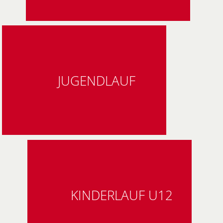
JUGENDLAUF
KINDERLAUF U12