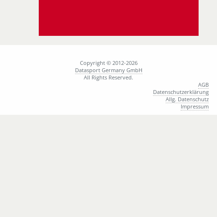
Copyright © 2012-2026
Datasport Germany GmbH
All Rights Reserved.
AGB
Datenschutzerklärung
Allg. Datenschutz
Impressum