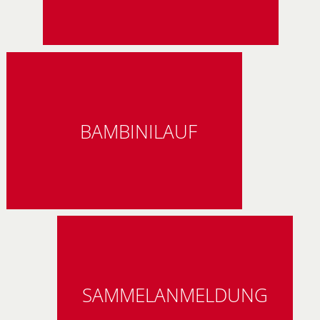
BAMBINILAUF
SAMMELANMELDUNG