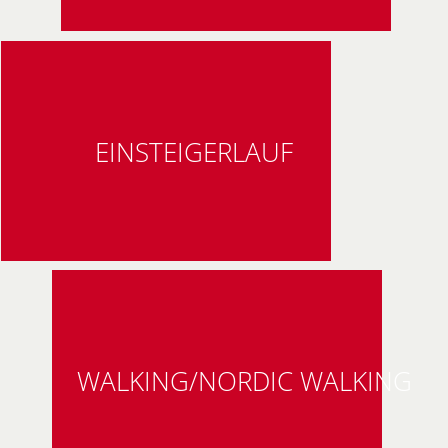
EINSTEIGERLAUF
WALKING/NORDIC WALKING