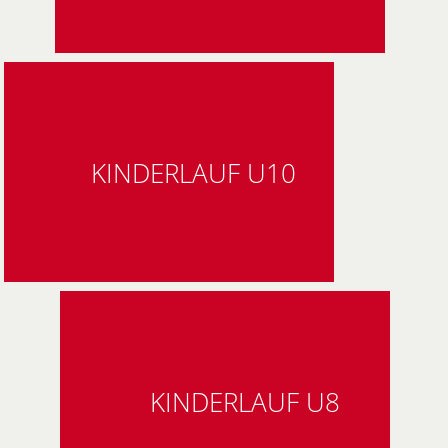
KINDERLAUF U10
KINDERLAUF U8