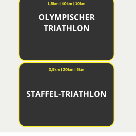
OLYMPISCHER
TRIATHLON
STAFFEL-TRIATHLON