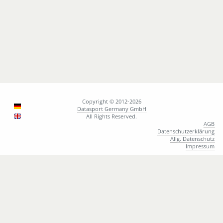
Copyright © 2012-2026
Datasport Germany GmbH
All Rights Reserved.
AGB
Datenschutzerklärung
Allg. Datenschutz
Impressum