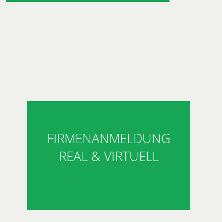
FIRMENANMELDUNG
REAL & VIRTUELL