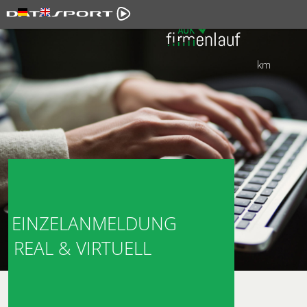
km
EINZELANMELDUNG
REAL & VIRTUELL