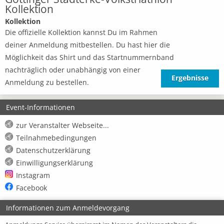
Kollektion
Kollektion
Die offizielle Kollektion kannst Du im Rahmen
deiner Anmeldung mitbestellen. Du hast hier die
Möglichkeit das Shirt und das Startnummernband
nachträglich oder unabhängig von einer
Ergebnisse
Anmeldung zu bestellen.
Event-Informationen
zur Veranstalter Webseite...
Teilnahmebedingungen
Datenschutzerklärung
Einwilligungserklärung
Instagram
Facebook
Informationen zum Anmeldevorgang