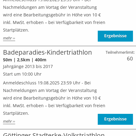
Nachmeldungen am Vortag der Veranstaltung
wird eine Bearbeitungsgebühr in Höhe von 10 €
inkl. MwSt. erhoben – bei Verfügbarkeit von freien
Startplätzen.
Ergebnisse
mehr ››
Badeparadies-Kindertriathlon
Teilnehmerlimit:
60
50m | 2,5km | 400m
Jahrgänge 2013 bis 2017
Start um 10:00 Uhr
Anmeldeschluss 19.08.2025 23:59 Uhr - Bei
Nachmeldungen am Vortag der Veranstaltung
wird eine Bearbeitungsgebühr in Höhe von 10 €
inkl. MwSt. erhoben – bei Verfügbarkeit von freien
Startplätzen.
Ergebnisse
mehr ››
Göttinger Stadterke-Volkstriathlon