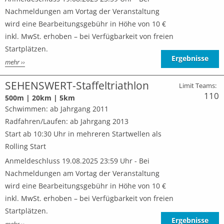
Nachmeldungen am Vortag der Veranstaltung
wird eine Bearbeitungsgebühr in Höhe von 10 €
inkl. MwSt. erhoben – bei Verfügbarkeit von freien
Startplätzen.
Ergebnisse
mehr ››
SEHENSWERT-Staffeltriathlon
Limit Teams:
110
500m | 20km | 5km
Schwimmen: ab Jahrgang 2011
Radfahren/Laufen: ab Jahrgang 2013
Start ab 10:30 Uhr in mehreren Startwellen als
Rolling Start
Anmeldeschluss 19.08.2025 23:59 Uhr - Bei
Nachmeldungen am Vortag der Veranstaltung
wird eine Bearbeitungsgebühr in Höhe von 10 €
inkl. MwSt. erhoben – bei Verfügbarkeit von freien
Startplätzen.
Ergebnisse