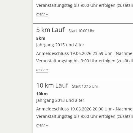
Veranstaltungstag bis 9:00 Uhr erfolgen (zusätzl
mehr ››
5 km Lauf
Start 10:00 Uhr
5km
Jahrgang 2015 und älter
Anmeldeschluss 19.06.2026 23:59 Uhr - Nachm
Veranstaltungstag bis 9:00 Uhr erfolgen (zusätzl
mehr ››
10 km Lauf
Start 10:15 Uhr
10km
Jahrgang 2013 und älter
Anmeldeschluss 19.06.2026 20:00 Uhr - Nachm
Veranstaltungstag bis 9:00 Uhr erfolgen (zusätzl
mehr ››