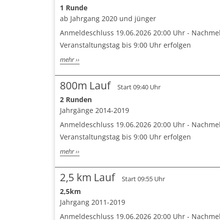
1 Runde
ab Jahrgang 2020 und jünger
Anmeldeschluss 19.06.2026 20:00 Uhr - Nachm
Veranstaltungstag bis 9:00 Uhr erfolgen
mehr ››
800m Lauf
Start 09:40 Uhr
2 Runden
Jahrgänge 2014-2019
Anmeldeschluss 19.06.2026 20:00 Uhr - Nachm
Veranstaltungstag bis 9:00 Uhr erfolgen
mehr ››
2,5 km Lauf
Start 09:55 Uhr
2,5km
Jahrgang 2011-2019
Anmeldeschluss 19.06.2026 20:00 Uhr - Nachm