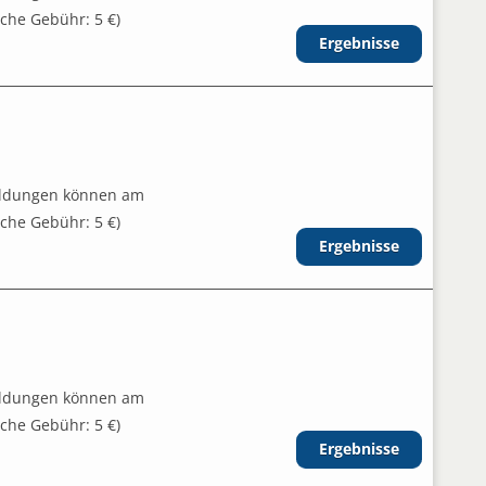
iche Gebühr: 5 €)
Ergebnisse
eldungen können am
iche Gebühr: 5 €)
Ergebnisse
eldungen können am
iche Gebühr: 5 €)
Ergebnisse