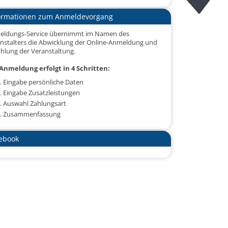
ormationen zum Anmeldevorgang
eldungs-Service übernimmt im Namen des
nstalters die Abwicklung der Online-Anmeldung und
hlung der Veranstaltung.
Anmeldung erfolgt in 4 Schritten:
. Eingabe persönliche Daten
. Eingabe Zusatzleistungen
. Auswahl Zahlungsart
. Zusammenfassung
ebook