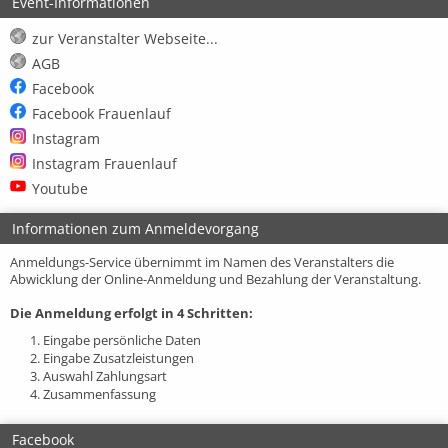
Event-Informationen
zur Veranstalter Webseite...
AGB
Facebook
Facebook Frauenlauf
Instagram
Instagram Frauenlauf
Youtube
Informationen zum Anmeldevorgang
Anmeldungs-Service übernimmt im Namen des Veranstalters die
Abwicklung der Online-Anmeldung und Bezahlung der Veranstaltung.
Die Anmeldung erfolgt in 4 Schritten:
1. Eingabe persönliche Daten
2. Eingabe Zusatzleistungen
3. Auswahl Zahlungsart
4. Zusammenfassung
Facebook