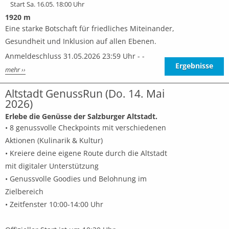
Start Sa. 16.05. 18:00 Uhr
1920 m
Eine starke Botschaft für friedliches Miteinander,
Gesundheit und Inklusion auf allen Ebenen.
Anmeldeschluss 31.05.2026 23:59 Uhr - -
Ergebnisse
mehr ››
Altstadt GenussRun (Do. 14. Mai
2026)
Erlebe die Genüsse der Salzburger Altstadt.
• 8 genussvolle Checkpoints mit verschiedenen
Aktionen (Kulinarik & Kultur)
• Kreiere deine eigene Route durch die Altstadt
mit digitaler Unterstützung
• Genussvolle Goodies und Belohnung im
Zielbereich
• Zeitfenster 10:00-14:00 Uhr