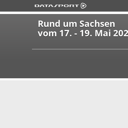
Rund um Sachsen
vom 17. - 19. Mai 20