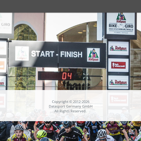
Copyright © 2012-2026
Datasport Germany GmbH
All Rights Reserved.