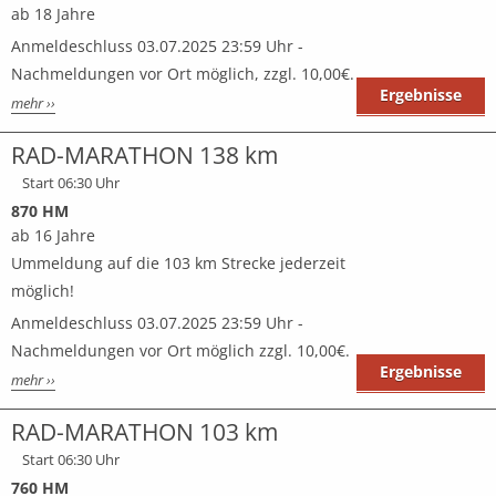
ab 18 Jahre
Anmeldeschluss 03.07.2025 23:59 Uhr -
Nachmeldungen vor Ort möglich, zzgl. 10,00€.
Ergebnisse
mehr ››
RAD-MARATHON 138 km
Start 06:30 Uhr
870 HM
ab 16 Jahre
Ummeldung auf die 103 km Strecke jederzeit
möglich!
Anmeldeschluss 03.07.2025 23:59 Uhr -
Nachmeldungen vor Ort möglich zzgl. 10,00€.
Ergebnisse
mehr ››
RAD-MARATHON 103 km
Start 06:30 Uhr
760 HM