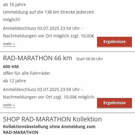
ab 16 Jahre
Ummeldung auf die 138 km Strecke jederzeit
möglich!
Anmeldeschluss 03.07.2025 23:59 Uhr -
Nachmeldungen vor Ort möglich zzgl. 10,00€.
Ergebnisse
mehr ››
RAD-MARATHON 66 km
Start 06:30 Uhr
600 HM
offen für alle Fahrräder
ab 12 Jahre
Anmeldeschluss 03.07.2025 23:59 Uhr -
Nachmeldungen vor Ort zzgl. 10,00€ möglich.
Ergebnisse
mehr ››
SHOP RAD-MARATHON Kollektion
Kollektionsbestellung ohne Anmeldung zum
RAD-MARATHON