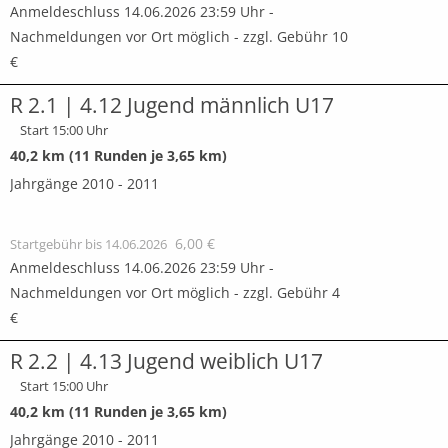
Anmeldeschluss 14.06.2026 23:59 Uhr -
Nachmeldungen vor Ort möglich - zzgl. Gebühr 10
€
R 2.1 | 4.12 Jugend männlich U17
Start 15:00 Uhr
40,2 km (11 Runden je 3,65 km)
Jahrgänge 2010 - 2011
6,00 €
Startgebühr bis 14.06.2026
Anmeldeschluss 14.06.2026 23:59 Uhr -
Nachmeldungen vor Ort möglich - zzgl. Gebühr 4
€
R 2.2 | 4.13 Jugend weiblich U17
Start 15:00 Uhr
40,2 km (11 Runden je 3,65 km)
Jahrgänge 2010 - 2011