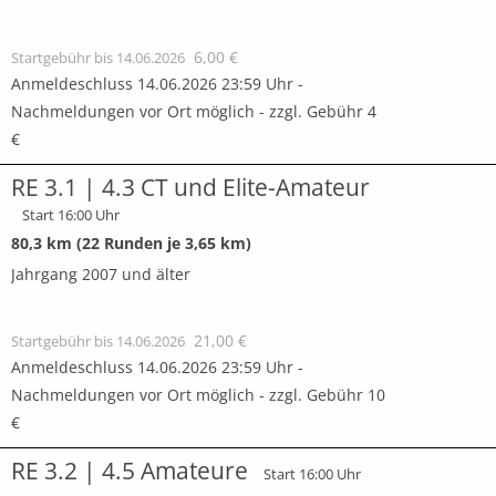
6,00 €
Startgebühr bis 14.06.2026
Anmeldeschluss 14.06.2026 23:59 Uhr -
Nachmeldungen vor Ort möglich - zzgl. Gebühr 4
€
RE 3.1 | 4.3 CT und Elite-Amateur
Start 16:00 Uhr
80,3 km (22 Runden je 3,65 km)
Jahrgang 2007 und älter
21,00 €
Startgebühr bis 14.06.2026
Anmeldeschluss 14.06.2026 23:59 Uhr -
Nachmeldungen vor Ort möglich - zzgl. Gebühr 10
€
RE 3.2 | 4.5 Amateure
Start 16:00 Uhr