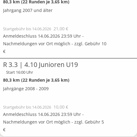
80,3 km (22 Runden je 3,65 km)
Jahrgang 2007 und älter
21,00 €
Startgebühr bis 14.06.2026
Anmeldeschluss 14.06.2026 23:59 Uhr -
Nachmeldungen vor Ort möglich - zzgl. Gebühr 10
€
R 3.3 | 4.10 Junioren U19
Start 16:00 Uhr
80,3 km (22 Runden je 3,65 km)
Jahrgänge 2008 - 2009
10,00 €
Startgebühr bis 14.06.2026
Anmeldeschluss 14.06.2026 23:59 Uhr -
Nachmeldungen vor Ort möglich - zzgl. Gebühr 5
€