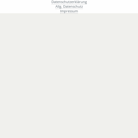
Datenschutzerklärung
Allg. Datenschutz
Impressum