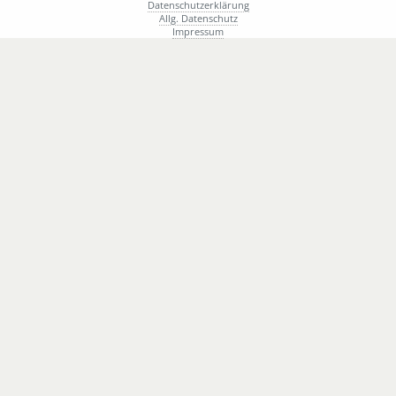
Datenschutzerklärung
Allg. Datenschutz
Impressum