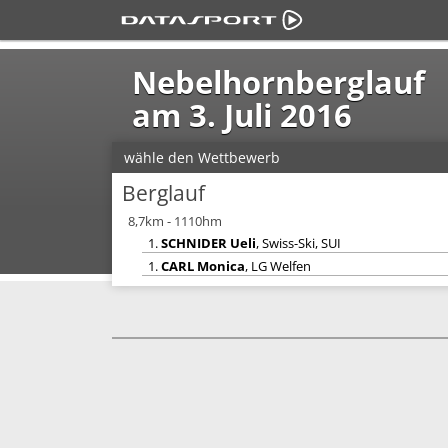
Nebelhornberglauf
am 3. Juli 2016
wähle den Wettbewerb
Berglauf
8,7km - 1110hm
1.
SCHNIDER Ueli
, Swiss-Ski, SUI
1.
CARL Monica
, LG Welfen