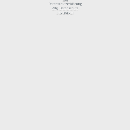
Datenschutzerklärung
Allg. Datenschutz
Impressum