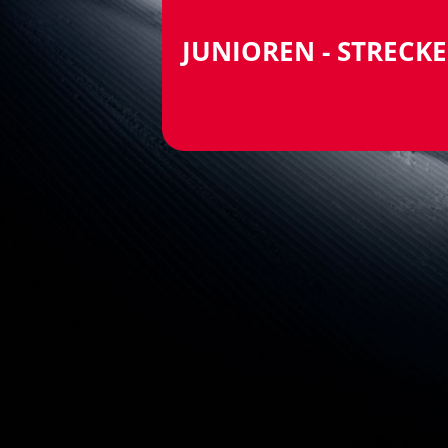
JUNIOREN - STRECKE