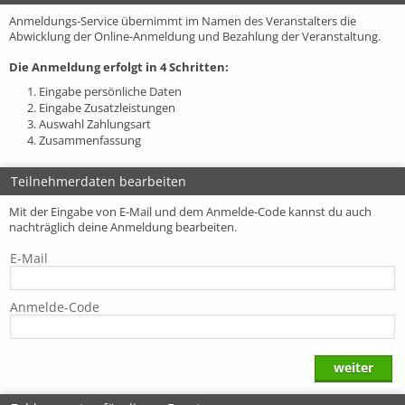
Anmeldungs-Service übernimmt im Namen des Veranstalters die
Abwicklung der Online-Anmeldung und Bezahlung der Veranstaltung.
Die Anmeldung erfolgt in 4 Schritten:
1. Eingabe persönliche Daten
2. Eingabe Zusatzleistungen
3. Auswahl Zahlungsart
4. Zusammenfassung
Teilnehmerdaten bearbeiten
Mit der Eingabe von E-Mail und dem Anmelde-Code kannst du auch
nachträglich deine Anmeldung bearbeiten.
E-Mail
Anmelde-Code