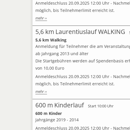
Anmeldeschluss 20.09.2025 12:00 Uhr - Nachmel
möglich, bis Teilnehmerlimit erreicht ist.
mehr ››
5,6 km Laurentiuslauf WALKING
5,6 km Walking
Anmeldung für Teilnehmer die am Veranstaltun
ab Jahrgang 2013 und älter
Die Startgebühren werden auf Spendenbasis er
von 10,00 Euro
Anmeldeschluss 20.09.2025 12:00 Uhr - Nachmel
möglich, bis Teilnehmerlimit erreicht ist.
mehr ››
600 m Kinderlauf
Start 10:00 Uhr
600 m Kinder
Jahrgänge 2019 - 2014
Anmeldeschluss 20.09.2025 12:00 Uhr - Nachme