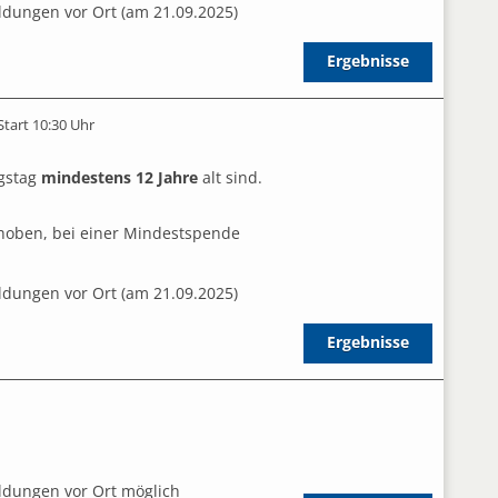
dungen vor Ort (am 21.09.2025)
Ergebnisse
Start 10:30 Uhr
gstag
mindestens 12 Jahre
alt sind.
hoben, bei einer Mindestspende
dungen vor Ort (am 21.09.2025)
Ergebnisse
ldungen vor Ort möglich