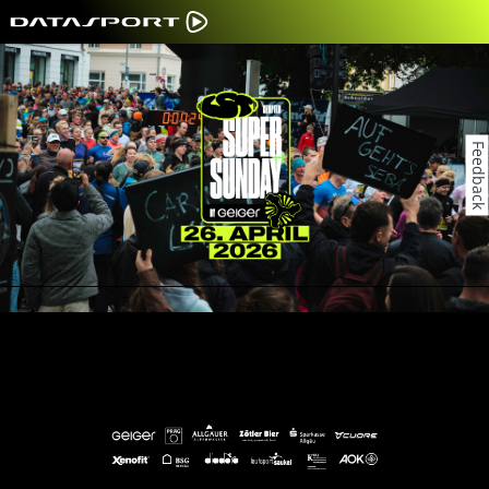
Feedback