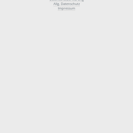
Allg. Datenschutz
Impressum