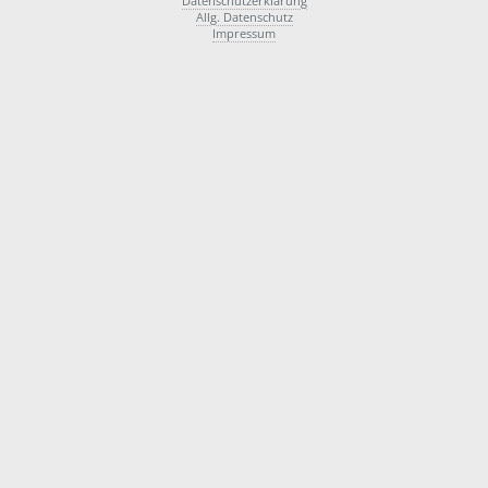
Datenschutzerklärung
Allg. Datenschutz
Impressum