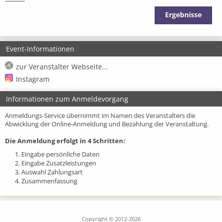
Ergebnisse
Event-Informationen
zur Veranstalter Webseite...
Instagram
Informationen zum Anmeldevorgang
Anmeldungs-Service übernimmt im Namen des Veranstalters die
Abwicklung der Online-Anmeldung und Bezahlung der Veranstaltung.
Die Anmeldung erfolgt in 4 Schritten:
1. Eingabe persönliche Daten
2. Eingabe Zusatzleistungen
3. Auswahl Zahlungsart
4. Zusammenfassung
Copyright © 2012-2026