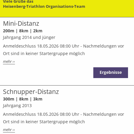
Viele Grüße das
Heisenberg-Triathlon Organisations-Team
Mini-Distanz
200m | 8km | 2km
Jahrgang 2014 und jünger
Anmeldeschluss 18.05.2026 08:00 Uhr - Nachmeldungen vor
Ort sind in keiner Startergruppe möglich
mehr ››
Ergebnisse
Schnupper-Distanz
300m | 8km | 3km
Jahrgang 2013
Anmeldeschluss 18.05.2026 08:00 Uhr - Nachmeldungen vor
Ort sind in keiner Startergruppe möglich
mehr ››