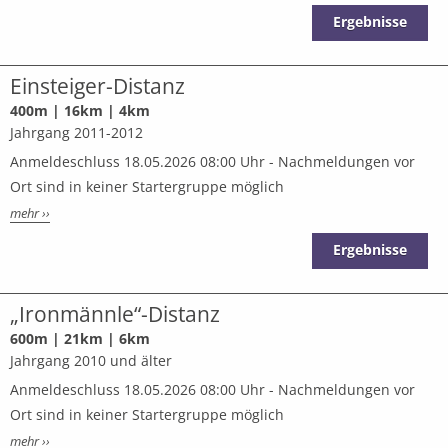
Ergebnisse
Einsteiger-Distanz
400m | 16km | 4km
Jahrgang 2011-2012
Anmeldeschluss 18.05.2026 08:00 Uhr - Nachmeldungen vor
Ort sind in keiner Startergruppe möglich
mehr ››
Ergebnisse
„Ironmännle“-Distanz
600m | 21km | 6km
Jahrgang 2010 und älter
Anmeldeschluss 18.05.2026 08:00 Uhr - Nachmeldungen vor
Ort sind in keiner Startergruppe möglich
mehr ››