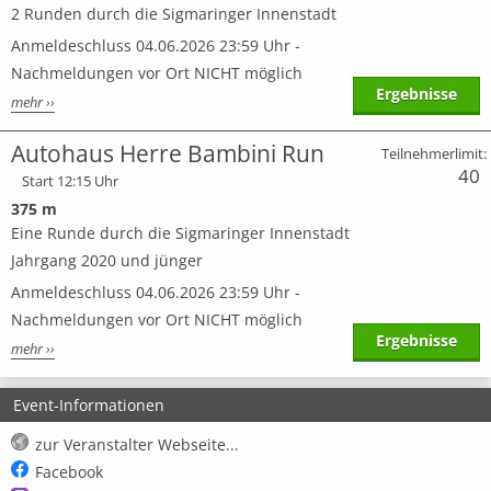
2 Runden durch die Sigmaringer Innenstadt
Anmeldeschluss 04.06.2026 23:59 Uhr -
Nachmeldungen vor Ort NICHT möglich
Ergebnisse
mehr ››
Autohaus Herre Bambini Run
Teilnehmerlimit:
40
Start 12:15 Uhr
375 m
Eine Runde durch die Sigmaringer Innenstadt
Jahrgang 2020 und jünger
Anmeldeschluss 04.06.2026 23:59 Uhr -
Nachmeldungen vor Ort NICHT möglich
Ergebnisse
mehr ››
Event-Informationen
zur Veranstalter Webseite...
Facebook