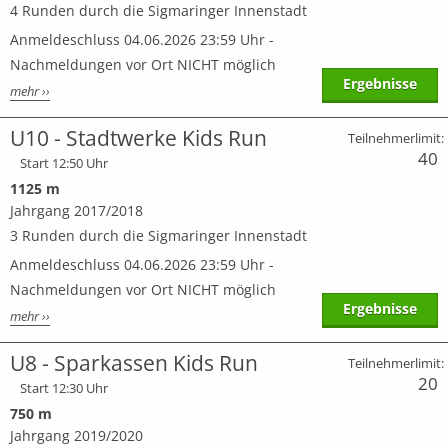
4 Runden durch die Sigmaringer Innenstadt
Anmeldeschluss 04.06.2026 23:59 Uhr -
Nachmeldungen vor Ort NICHT möglich
Ergebnisse
mehr ››
U10 - Stadtwerke Kids Run
Teilnehmerlimit:
40
Start 12:50 Uhr
1125 m
Jahrgang 2017/2018
3 Runden durch die Sigmaringer Innenstadt
Anmeldeschluss 04.06.2026 23:59 Uhr -
Nachmeldungen vor Ort NICHT möglich
Ergebnisse
mehr ››
U8 - Sparkassen Kids Run
Teilnehmerlimit:
20
Start 12:30 Uhr
750 m
Jahrgang 2019/2020