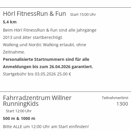
Hörl FitnessRun & Fun
Start 15:00 Uhr
5,4 km
Beim Hörl FitnessRun & Fun sind alle Jahrgänge
2013 und älter startberechtigt.
Walking und Nordic Walking erlaubt, ohne
Zeitnahme.
Personalisierte Startnummern sind für alle
Anmeldungen bis zum 26.04.2026 garantiert.
Startgebühr bis 03.05.2026 25,00 €
Fahrradzentrum Willner
Teilnehmerlimit:
RunningKids
1300
Start 12:00 Uhr
500 m & 1000 m
Bitte ALLE um 12:00 Uhr am Start einfinden!