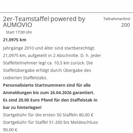
2er-Teamstaffel powered by
Teilnehmerlimit:
AUMOVIO
200
Start 17:00 Uhr
21,0975 km
Jahrgänge 2010 und älter sind startberechtigt.
21,0975 km, aufgeteilt in 2 Abschnitte. D. h. jeder
Staffelteilnehmer legt ca. 10,5 km zurück. Die
Staffelübergabe erfolgt durch Übergabe des
codierten Staffelstabs.
Personalisierte Startnummern sind für alle
Anmeldungen bis zum 26.04.2026 garantiert.
Es sind 20,00 Euro Pfand für den Staffelstab in
bar zu hinterlegen!
Startgebühr für die ersten 50 Staffeln 80,00 €
Startgebühr für Staffel 51-200 bis Meldeschluss
90,00 €