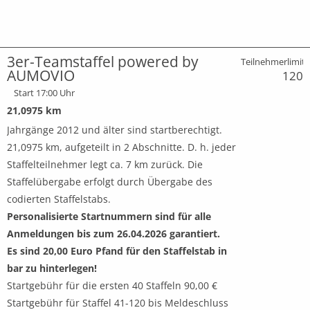
3er-Teamstaffel powered by
Teilnehmerlimit:
AUMOVIO
120
Start 17:00 Uhr
21,0975 km
Jahrgänge 2012 und älter sind startberechtigt.
21,0975 km, aufgeteilt in 2 Abschnitte. D. h. jeder
Staffelteilnehmer legt ca. 7 km zurück. Die
Staffelübergabe erfolgt durch Übergabe des
codierten Staffelstabs.
Personalisierte Startnummern sind für alle
Anmeldungen bis zum 26.04.2026 garantiert.
Es sind 20,00 Euro Pfand für den Staffelstab in
bar zu hinterlegen!
Startgebühr für die ersten 40 Staffeln 90,00 €
Startgebühr für Staffel 41-120 bis Meldeschluss