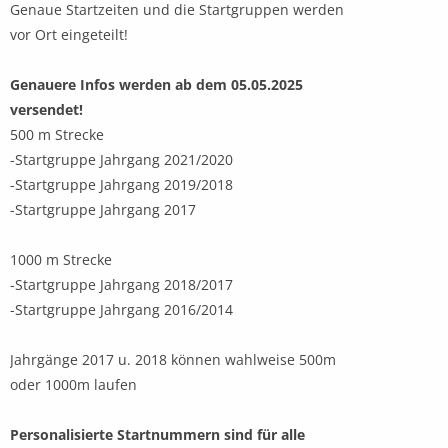
Genaue Startzeiten und die Startgruppen werden
vor Ort eingeteilt!
Genauere Infos werden ab dem 05.05.2025
versendet!
500 m Strecke
-Startgruppe Jahrgang 2021/2020
-Startgruppe Jahrgang 2019/2018
-Startgruppe Jahrgang 2017
1000 m Strecke
-Startgruppe Jahrgang 2018/2017
-Startgruppe Jahrgang 2016/2014
Jahrgänge 2017 u. 2018 können wahlweise 500m
oder 1000m laufen
Personalisierte Startnummern sind für alle