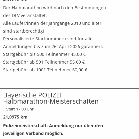
Der Halbmarathon wird nach den Bestimmungen
des DLV veranstaltet.
Alle Läufer/innen der Jahrgänge 2010 und älter
sind startberechtigt.
Personalisierte Startnummern sind für alle
Anmeldungen bis zum 26. April 2026 garantiert.
Startgebühr bis 500 Teilnehmer 45,00 €
Startgebühr ab 501 Teilnehmer 55,00 €
Startgebühr ab 1001 Teilnehmer 60,00 €
Bayerische POLIZEI
Halbmarathon-Meisterschaften
Start 17:00 Uhr
21,0975 km
Polizeimeisterschaft: Anmeldung nur über den
jeweiligen Verband möglich.