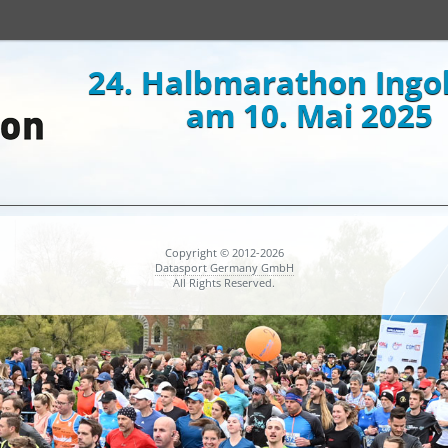
24. Halbmarathon Ingo
am 10. Mai 2025
Copyright © 2012-2026
Datasport Germany GmbH
All Rights Reserved.