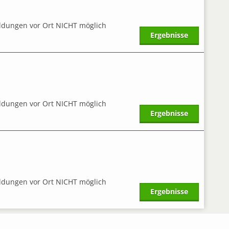
ldungen vor Ort NICHT möglich
Ergebnisse
ldungen vor Ort NICHT möglich
Ergebnisse
ldungen vor Ort NICHT möglich
Ergebnisse