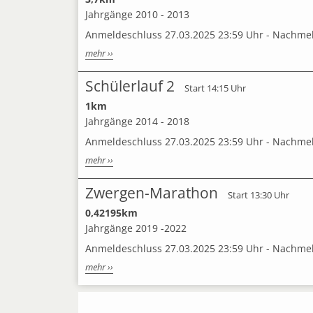
Jahrgänge 2010 - 2013
Anmeldeschluss 27.03.2025 23:59 Uhr - Nachme
mehr ››
Schülerlauf 2
Start 14:15 Uhr
1km
Jahrgänge 2014 - 2018
Anmeldeschluss 27.03.2025 23:59 Uhr - Nachme
mehr ››
Zwergen-Marathon
Start 13:30 Uhr
0,42195km
Jahrgänge 2019 -2022
Anmeldeschluss 27.03.2025 23:59 Uhr - Nachme
mehr ››