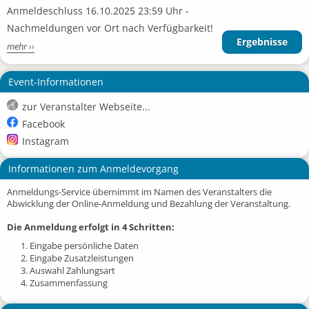
Anmeldeschluss 16.10.2025 23:59 Uhr -
Nachmeldungen vor Ort nach Verfügbarkeit!
Ergebnisse
mehr ››
Event-Informationen
zur Veranstalter Webseite...
Facebook
Instagram
Informationen zum Anmeldevorgang
Anmeldungs-Service übernimmt im Namen des Veranstalters die
Abwicklung der Online-Anmeldung und Bezahlung der Veranstaltung.
Die Anmeldung erfolgt in 4 Schritten:
1. Eingabe persönliche Daten
2. Eingabe Zusatzleistungen
3. Auswahl Zahlungsart
4. Zusammenfassung