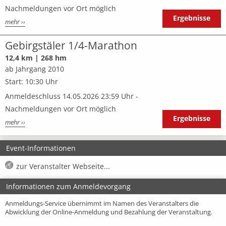
Nachmeldungen vor Ort möglich
Ergebnisse
mehr ››
Gebirgstäler 1/4-Marathon
12,4 km | 268 hm
ab Jahrgang 2010
Start: 10:30 Uhr
Anmeldeschluss 14.05.2026 23:59 Uhr -
Nachmeldungen vor Ort möglich
Ergebnisse
mehr ››
Event-Informationen
zur Veranstalter Webseite...
Informationen zum Anmeldevorgang
Anmeldungs-Service übernimmt im Namen des Veranstalters die
Abwicklung der Online-Anmeldung und Bezahlung der Veranstaltung.