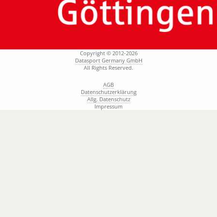
Copyright © 2012-2026
Datasport Germany GmbH
All Rights Reserved.
AGB
Datenschutzerklärung
Allg. Datenschutz
Impressum