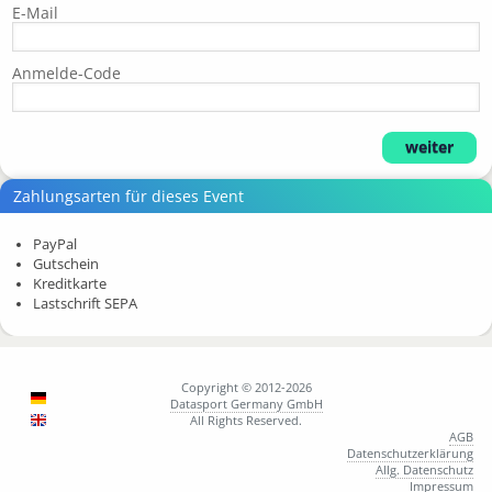
E-Mail
Anmelde-Code
Zahlungsarten für dieses Event
PayPal
Gutschein
Kreditkarte
Lastschrift SEPA
Copyright © 2012-2026
Datasport Germany GmbH
All Rights Reserved.
AGB
Datenschutzerklärung
Allg. Datenschutz
Impressum