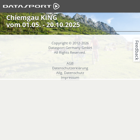
Chiemgau KING
vom 01.05. - 20.10.2025
Feedback
Copyright © 2012-2026
Datasport Germany GmbH
All Rights Reserved.
AGB
Datenschutzerklärung
Allg. Datenschutz
Impressum