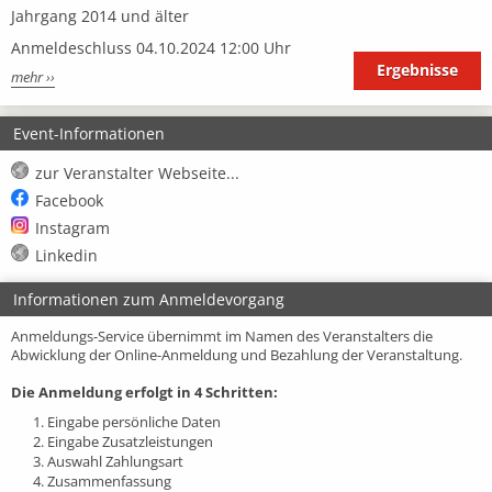
Jahrgang 2014 und älter
Anmeldeschluss 04.10.2024 12:00 Uhr
Ergebnisse
mehr ››
Event-Informationen
zur Veranstalter Webseite...
Facebook
Instagram
Linkedin
Informationen zum Anmeldevorgang
Anmeldungs-Service übernimmt im Namen des Veranstalters die
Abwicklung der Online-Anmeldung und Bezahlung der Veranstaltung.
Die Anmeldung erfolgt in 4 Schritten:
1. Eingabe persönliche Daten
2. Eingabe Zusatzleistungen
3. Auswahl Zahlungsart
4. Zusammenfassung